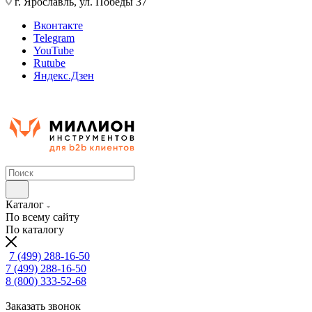
г. Ярославль, ул. Победы 37
Вконтакте
Telegram
YouTube
Rutube
Яндекс.Дзен
Каталог
По всему сайту
По каталогу
7 (499) 288-16-50
7 (499) 288-16-50
8 (800) 333-52-68
Заказать звонок