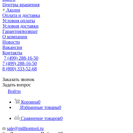
Центры вращения
Акции
Оплата и доставка
Условия оплаты
Условия доставки
Гарантия/возврат
О компании
Новости
Вакансии
Контакты
7 (499) 288-16-50
7 (499) 288-16-50
8 (800) 333-52-68
Заказать звонок
Задать вопрос
Войти
Корзина
0
Избранные товары
0
Сравнение товаров
0
sale@milliontool.ru