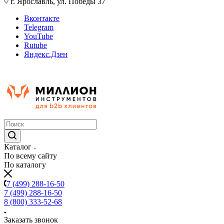
г. Ярославль, ул. Победы 37
Вконтакте
Telegram
YouTube
Rutube
Яндекс.Дзен
Каталог
По всему сайту
По каталогу
7 (499) 288-16-50
7 (499) 288-16-50
8 (800) 333-52-68
Заказать звонок