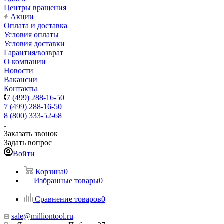
Центры вращения
Акции
Оплата и доставка
Условия оплаты
Условия доставки
Гарантия/возврат
О компании
Новости
Вакансии
Контакты
7 (499) 288-16-50
7 (499) 288-16-50
8 (800) 333-52-68
Заказать звонок
Задать вопрос
Войти
Корзина
0
Избранные товары
0
Сравнение товаров
0
sale@milliontool.ru