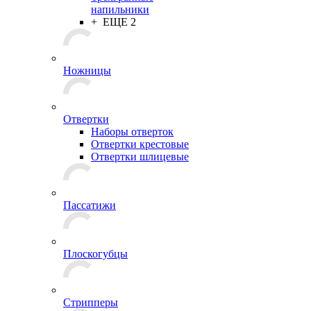
напильники
+ ЕЩЕ 2
Ножницы
Отвертки
Наборы отверток
Отвертки крестовые
Отвертки шлицевые
Пассатижи
Плоскогубцы
Стрипперы