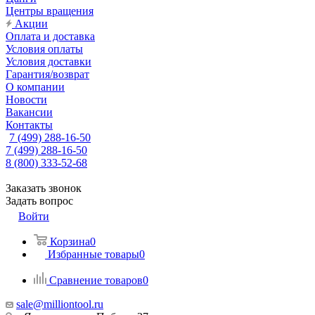
Центры вращения
Акции
Оплата и доставка
Условия оплаты
Условия доставки
Гарантия/возврат
О компании
Новости
Вакансии
Контакты
7 (499) 288-16-50
7 (499) 288-16-50
8 (800) 333-52-68
Заказать звонок
Задать вопрос
Войти
Корзина
0
Избранные товары
0
Сравнение товаров
0
sale@milliontool.ru