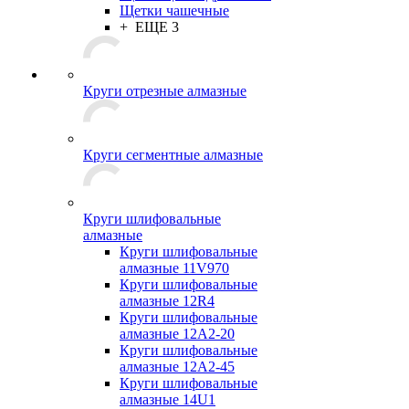
Щетки чашечные
+ ЕЩЕ 3
Круги отрезные алмазные
Круги сегментные алмазные
Круги шлифовальные
алмазные
Круги шлифовальные
алмазные 11V970
Круги шлифовальные
алмазные 12R4
Круги шлифовальные
алмазные 12А2-20
Круги шлифовальные
алмазные 12А2-45
Круги шлифовальные
алмазные 14U1