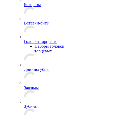
Бокорезы
Вставки-биты
Головки торцевые
Наборы головок
торцевых
Длинногубцы
Зажимы
Зубила