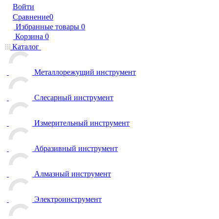
Войти
Сравнение
0
Избранные товары
0
Корзина
0
Каталог
Металлорежущий инструмент
Слесарный инструмент
Измерительный инструмент
Абразивный инструмент
Алмазный инструмент
Электроинструмент