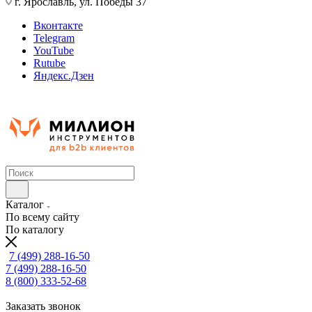
г. Ярославль, ул. Победы 37
Вконтакте
Telegram
YouTube
Rutube
Яндекс.Дзен
Каталог
По всему сайту
По каталогу
7 (499) 288-16-50
7 (499) 288-16-50
8 (800) 333-52-68
Заказать звонок