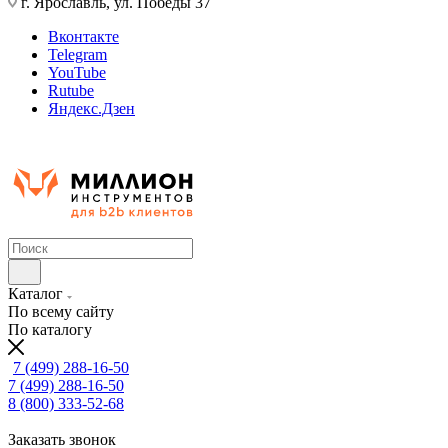
г. Ярославль, ул. Победы 37
Вконтакте
Telegram
YouTube
Rutube
Яндекс.Дзен
Каталог
По всему сайту
По каталогу
7 (499) 288-16-50
7 (499) 288-16-50
8 (800) 333-52-68
Заказать звонок