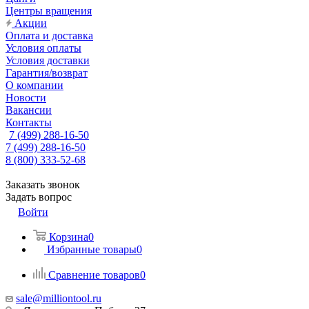
Центры вращения
Акции
Оплата и доставка
Условия оплаты
Условия доставки
Гарантия/возврат
О компании
Новости
Вакансии
Контакты
7 (499) 288-16-50
7 (499) 288-16-50
8 (800) 333-52-68
Заказать звонок
Задать вопрос
Войти
Корзина
0
Избранные товары
0
Сравнение товаров
0
sale@milliontool.ru