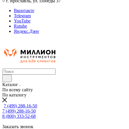
г. Ярославль, ул. Победы 37
Вконтакте
Telegram
YouTube
Rutube
Яндекс.Дзен
Каталог
По всему сайту
По каталогу
7 (499) 288-16-50
7 (499) 288-16-50
8 (800) 333-52-68
Заказать звонок