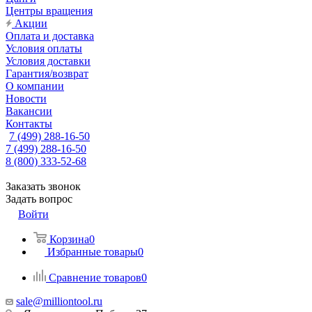
Центры вращения
Акции
Оплата и доставка
Условия оплаты
Условия доставки
Гарантия/возврат
О компании
Новости
Вакансии
Контакты
7 (499) 288-16-50
7 (499) 288-16-50
8 (800) 333-52-68
Заказать звонок
Задать вопрос
Войти
Корзина
0
Избранные товары
0
Сравнение товаров
0
sale@milliontool.ru