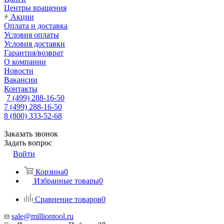
Центры вращения
Акции
Оплата и доставка
Условия оплаты
Условия доставки
Гарантия/возврат
О компании
Новости
Вакансии
Контакты
7 (499) 288-16-50
7 (499) 288-16-50
8 (800) 333-52-68
Заказать звонок
Задать вопрос
Войти
Корзина
0
Избранные товары
0
Сравнение товаров
0
sale@milliontool.ru