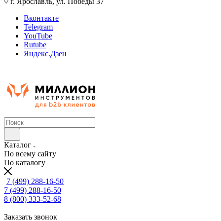
г. Ярославль, ул. Победы 37
Вконтакте
Telegram
YouTube
Rutube
Яндекс.Дзен
Каталог
По всему сайту
По каталогу
7 (499) 288-16-50
7 (499) 288-16-50
8 (800) 333-52-68
Заказать звонок