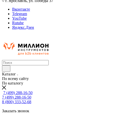
г. Ярославль, ул. Победы 37
Вконтакте
Telegram
YouTube
Rutube
Яндекс.Дзен
Каталог
По всему сайту
По каталогу
7 (499) 288-16-50
7 (499) 288-16-50
8 (800) 333-52-68
Заказать звонок