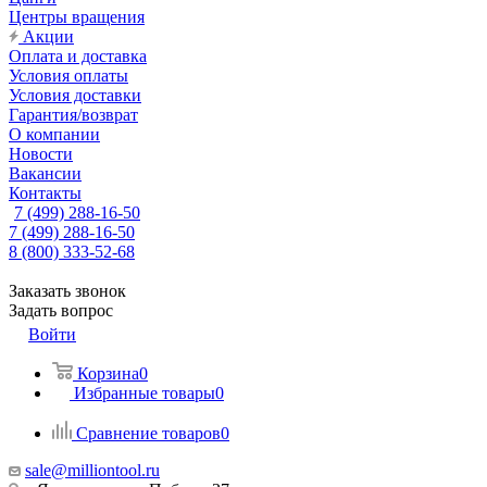
Центры вращения
Акции
Оплата и доставка
Условия оплаты
Условия доставки
Гарантия/возврат
О компании
Новости
Вакансии
Контакты
7 (499) 288-16-50
7 (499) 288-16-50
8 (800) 333-52-68
Заказать звонок
Задать вопрос
Войти
Корзина
0
Избранные товары
0
Сравнение товаров
0
sale@milliontool.ru