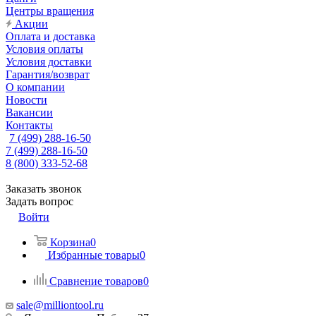
Центры вращения
Акции
Оплата и доставка
Условия оплаты
Условия доставки
Гарантия/возврат
О компании
Новости
Вакансии
Контакты
7 (499) 288-16-50
7 (499) 288-16-50
8 (800) 333-52-68
Заказать звонок
Задать вопрос
Войти
Корзина
0
Избранные товары
0
Сравнение товаров
0
sale@milliontool.ru