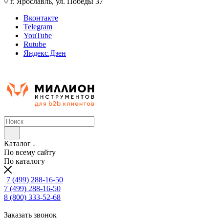
г. Ярославль, ул. Победы 37
Вконтакте
Telegram
YouTube
Rutube
Яндекс.Дзен
Каталог
По всему сайту
По каталогу
7 (499) 288-16-50
7 (499) 288-16-50
8 (800) 333-52-68
Заказать звонок