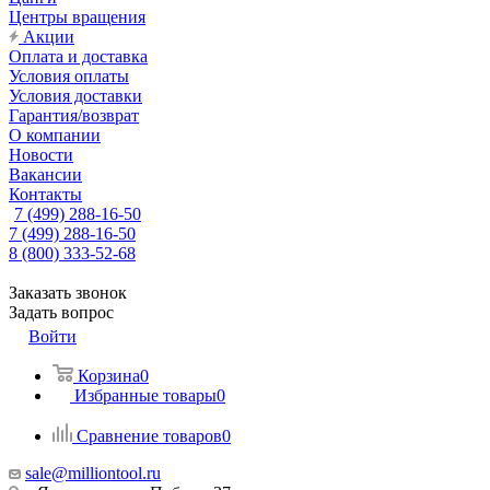
Центры вращения
Акции
Оплата и доставка
Условия оплаты
Условия доставки
Гарантия/возврат
О компании
Новости
Вакансии
Контакты
7 (499) 288-16-50
7 (499) 288-16-50
8 (800) 333-52-68
Заказать звонок
Задать вопрос
Войти
Корзина
0
Избранные товары
0
Сравнение товаров
0
sale@milliontool.ru