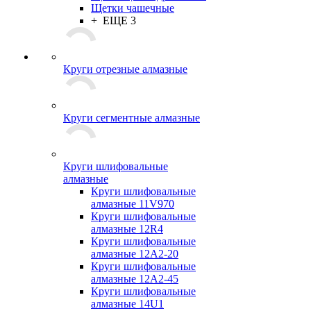
Щетки чашечные
+ ЕЩЕ 3
Круги отрезные алмазные
Круги сегментные алмазные
Круги шлифовальные
алмазные
Круги шлифовальные
алмазные 11V970
Круги шлифовальные
алмазные 12R4
Круги шлифовальные
алмазные 12А2-20
Круги шлифовальные
алмазные 12А2-45
Круги шлифовальные
алмазные 14U1