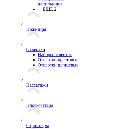
напильники
+ ЕЩЕ 2
Ножницы
Отвертки
Наборы отверток
Отвертки крестовые
Отвертки шлицевые
Пассатижи
Плоскогубцы
Стрипперы