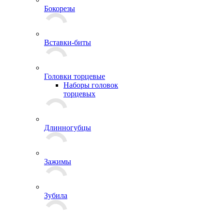
Бокорезы
Вставки-биты
Головки торцевые
Наборы головок
торцевых
Длинногубцы
Зажимы
Зубила