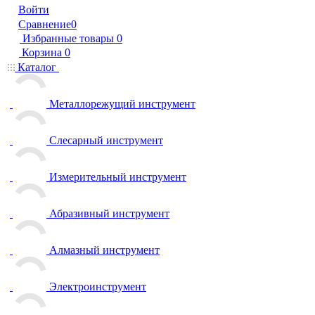
Войти
Сравнение
0
Избранные товары
0
Корзина
0
Каталог
Металлорежущий инструмент
Слесарный инструмент
Измерительный инструмент
Абразивный инструмент
Алмазный инструмент
Электроинструмент