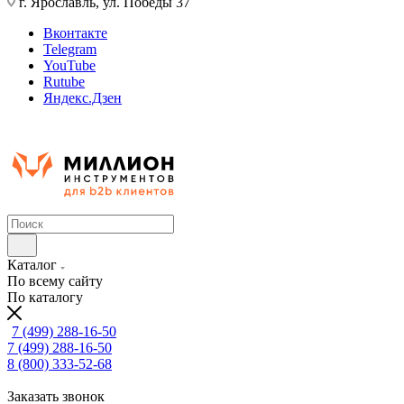
г. Ярославль, ул. Победы 37
Вконтакте
Telegram
YouTube
Rutube
Яндекс.Дзен
Каталог
По всему сайту
По каталогу
7 (499) 288-16-50
7 (499) 288-16-50
8 (800) 333-52-68
Заказать звонок