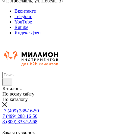
г. Ярославль, ул. Победы 37
Вконтакте
Telegram
YouTube
Rutube
Яндекс.Дзен
Каталог
По всему сайту
По каталогу
7 (499) 288-16-50
7 (499) 288-16-50
8 (800) 333-52-68
Заказать звонок