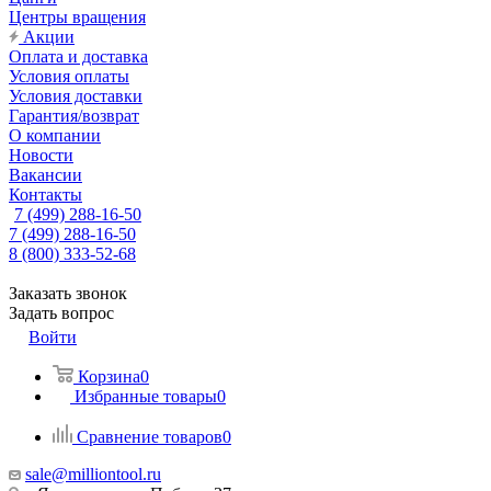
Центры вращения
Акции
Оплата и доставка
Условия оплаты
Условия доставки
Гарантия/возврат
О компании
Новости
Вакансии
Контакты
7 (499) 288-16-50
7 (499) 288-16-50
8 (800) 333-52-68
Заказать звонок
Задать вопрос
Войти
Корзина
0
Избранные товары
0
Сравнение товаров
0
sale@milliontool.ru