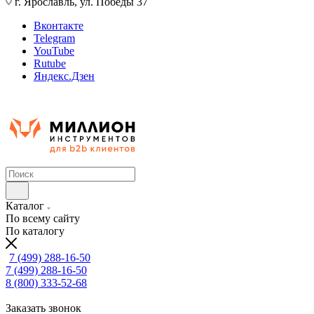
г. Ярославль, ул. Победы 37
Вконтакте
Telegram
YouTube
Rutube
Яндекс.Дзен
Каталог
По всему сайту
По каталогу
7 (499) 288-16-50
7 (499) 288-16-50
8 (800) 333-52-68
Заказать звонок