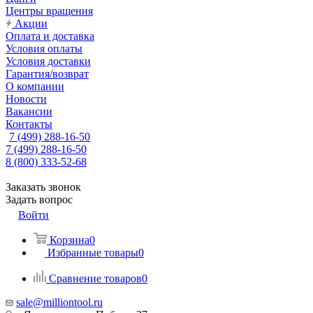
Центры вращения
Акции
Оплата и доставка
Условия оплаты
Условия доставки
Гарантия/возврат
О компании
Новости
Вакансии
Контакты
7 (499) 288-16-50
7 (499) 288-16-50
8 (800) 333-52-68
Заказать звонок
Задать вопрос
Войти
Корзина
0
Избранные товары
0
Сравнение товаров
0
sale@milliontool.ru