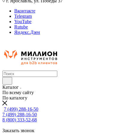
г. Ярославль, ул. Победы 37
Вконтакте
Telegram
YouTube
Rutube
Яндекс.Дзен
Каталог
По всему сайту
По каталогу
7 (499) 288-16-50
7 (499) 288-16-50
8 (800) 333-52-68
Заказать звонок