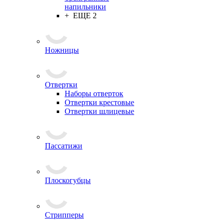
напильники
+ ЕЩЕ 2
Ножницы
Отвертки
Наборы отверток
Отвертки крестовые
Отвертки шлицевые
Пассатижи
Плоскогубцы
Стрипперы