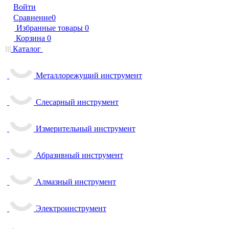
Войти
Сравнение
0
Избранные товары
0
Корзина
0
Каталог
Металлорежущий инструмент
Слесарный инструмент
Измерительный инструмент
Абразивный инструмент
Алмазный инструмент
Электроинструмент