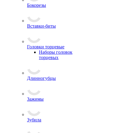
Бокорезы
Вставки-биты
Головки торцевые
Наборы головок
торцевых
Длинногубцы
Зажимы
Зубила