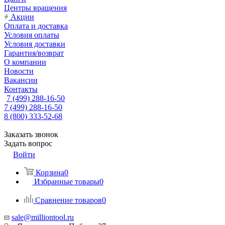
Центры вращения
Акции
Оплата и доставка
Условия оплаты
Условия доставки
Гарантия/возврат
О компании
Новости
Вакансии
Контакты
7 (499) 288-16-50
7 (499) 288-16-50
8 (800) 333-52-68
Заказать звонок
Задать вопрос
Войти
Корзина
0
Избранные товары
0
Сравнение товаров
0
sale@milliontool.ru