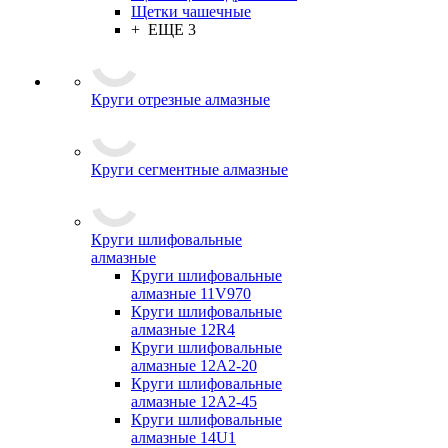
Щетки чашечные
+ ЕЩЕ 3
Круги отрезные алмазные
Круги сегментные алмазные
Круги шлифовальные
алмазные
Круги шлифовальные
алмазные 11V970
Круги шлифовальные
алмазные 12R4
Круги шлифовальные
алмазные 12А2-20
Круги шлифовальные
алмазные 12А2-45
Круги шлифовальные
алмазные 14U1