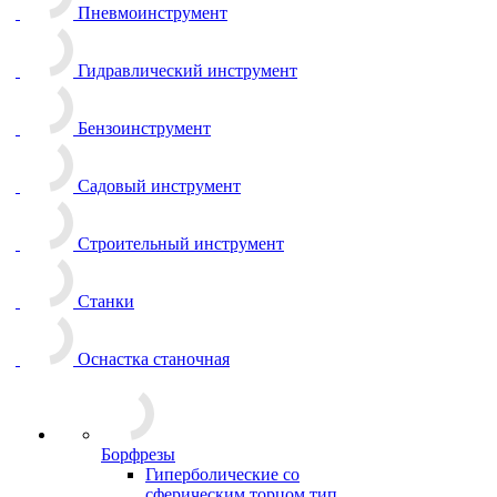
Пневмоинструмент
Гидравлический инструмент
Бензоинструмент
Садовый инструмент
Строительный инструмент
Станки
Оснастка станочная
Борфрезы
Гиперболические cо
сферическим торцом тип