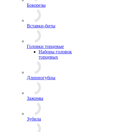
Бокорезы
Вставки-биты
Головки торцевые
Наборы головок
торцевых
Длинногубцы
Зажимы
Зубила