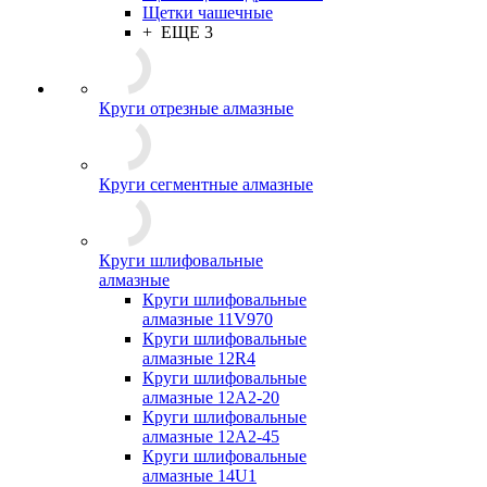
Щетки чашечные
+ ЕЩЕ 3
Круги отрезные алмазные
Круги сегментные алмазные
Круги шлифовальные
алмазные
Круги шлифовальные
алмазные 11V970
Круги шлифовальные
алмазные 12R4
Круги шлифовальные
алмазные 12А2-20
Круги шлифовальные
алмазные 12А2-45
Круги шлифовальные
алмазные 14U1