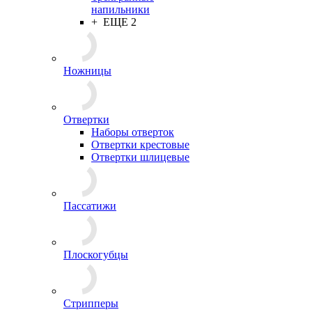
напильники
+ ЕЩЕ 2
Ножницы
Отвертки
Наборы отверток
Отвертки крестовые
Отвертки шлицевые
Пассатижи
Плоскогубцы
Стрипперы