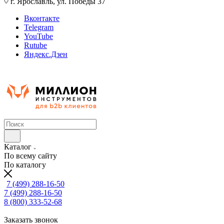
г. Ярославль, ул. Победы 37
Вконтакте
Telegram
YouTube
Rutube
Яндекс.Дзен
Каталог
По всему сайту
По каталогу
7 (499) 288-16-50
7 (499) 288-16-50
8 (800) 333-52-68
Заказать звонок