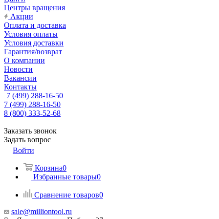
Центры вращения
Акции
Оплата и доставка
Условия оплаты
Условия доставки
Гарантия/возврат
О компании
Новости
Вакансии
Контакты
7 (499) 288-16-50
7 (499) 288-16-50
8 (800) 333-52-68
Заказать звонок
Задать вопрос
Войти
Корзина
0
Избранные товары
0
Сравнение товаров
0
sale@milliontool.ru