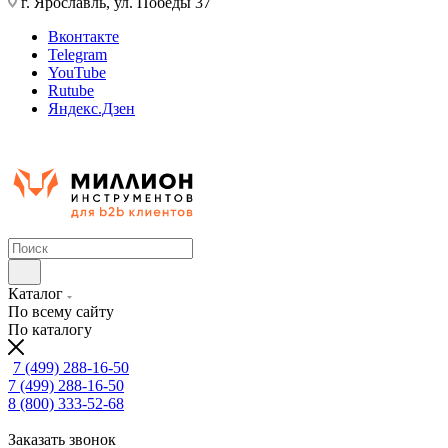
г. Ярославль, ул. Победы 37
Вконтакте
Telegram
YouTube
Rutube
Яндекс.Дзен
Каталог
По всему сайту
По каталогу
7 (499) 288-16-50
7 (499) 288-16-50
8 (800) 333-52-68
Заказать звонок