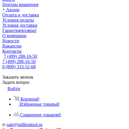
Центры вращения
Акции
Оплата и доставка
Условия оплаты
Условия доставки
Гарантия/возврат
О компании
Новости
Вакансии
Контакты
7 (499) 288-16-50
7 (499) 288-16-50
8 (800) 333-52-68
Заказать звонок
Задать вопрос
Войти
Корзина
0
Избранные товары
0
Сравнение товаров
0
sale@milliontool.ru