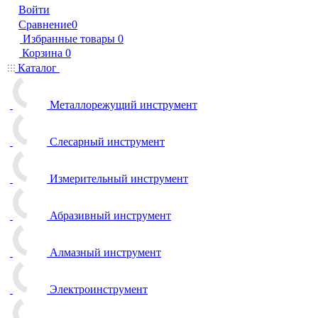
Войти
Сравнение
0
Избранные товары
0
Корзина
0
Каталог
Металлорежущий инструмент
Слесарный инструмент
Измерительный инструмент
Абразивный инструмент
Алмазный инструмент
Электроинструмент