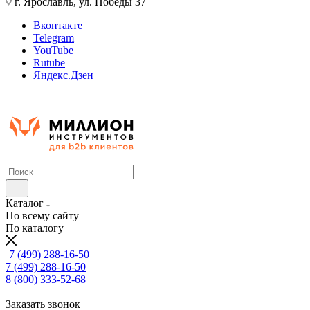
г. Ярославль, ул. Победы 37
Вконтакте
Telegram
YouTube
Rutube
Яндекс.Дзен
Каталог
По всему сайту
По каталогу
7 (499) 288-16-50
7 (499) 288-16-50
8 (800) 333-52-68
Заказать звонок