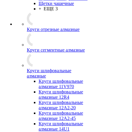
Щетки чашечные
+ ЕЩЕ 3
Круги отрезные алмазные
Круги сегментные алмазные
Круги шлифовальные
алмазные
Круги шлифовальные
алмазные 11V970
Круги шлифовальные
алмазные 12R4
Круги шлифовальные
алмазные 12А2-20
Круги шлифовальные
алмазные 12А2-45
Круги шлифовальные
алмазные 14U1