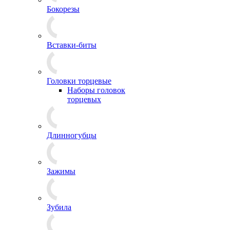
Бокорезы
Вставки-биты
Головки торцевые
Наборы головок
торцевых
Длинногубцы
Зажимы
Зубила