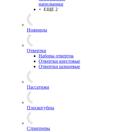
напильники
+ ЕЩЕ 2
Ножницы
Отвертки
Наборы отверток
Отвертки крестовые
Отвертки шлицевые
Пассатижи
Плоскогубцы
Стрипперы