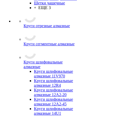
Щетки чашечные
+ ЕЩЕ 3
Круги отрезные алмазные
Круги сегментные алмазные
Круги шлифовальные
алмазные
Круги шлифовальные
алмазные 11V970
Круги шлифовальные
алмазные 12R4
Круги шлифовальные
алмазные 12А2-20
Круги шлифовальные
алмазные 12А2-45
Круги шлифовальные
алмазные 14U1