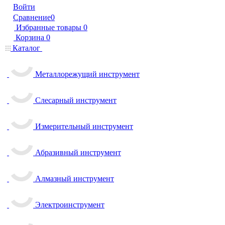
Войти
Сравнение
0
Избранные товары
0
Корзина
0
Каталог
Металлорежущий инструмент
Слесарный инструмент
Измерительный инструмент
Абразивный инструмент
Алмазный инструмент
Электроинструмент