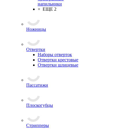
напильники
+ ЕЩЕ 2
Ножницы
Отвертки
Наборы отверток
Отвертки крестовые
Отвертки шлицевые
Пассатижи
Плоскогубцы
Стрипперы