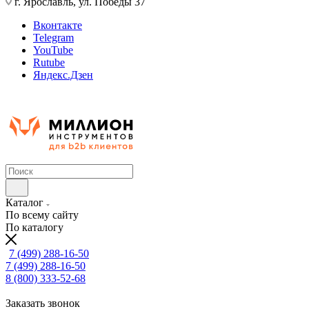
г. Ярославль, ул. Победы 37
Вконтакте
Telegram
YouTube
Rutube
Яндекс.Дзен
Каталог
По всему сайту
По каталогу
7 (499) 288-16-50
7 (499) 288-16-50
8 (800) 333-52-68
Заказать звонок