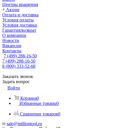
Центры вращения
Акции
Оплата и доставка
Условия оплаты
Условия доставки
Гарантия/возврат
О компании
Новости
Вакансии
Контакты
7 (499) 288-16-50
7 (499) 288-16-50
8 (800) 333-52-68
Заказать звонок
Задать вопрос
Войти
Корзина
0
Избранные товары
0
Сравнение товаров
0
sale@milliontool.ru