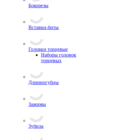
Бокорезы
Вставки-биты
Головки торцевые
Наборы головок
торцевых
Длинногубцы
Зажимы
Зубила