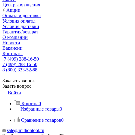
Центры вращения
Акции
Оплата и доставка
Условия оплаты
Условия доставки
Гарантия/возврат
О компании
Новости
Вакансии
Контакты
7 (499) 288-16-50
7 (499) 288-16-50
8 (800) 333-52-68
Заказать звонок
Задать вопрос
Войти
Корзина
0
Избранные товары
0
Сравнение товаров
0
sale@milliontool.ru