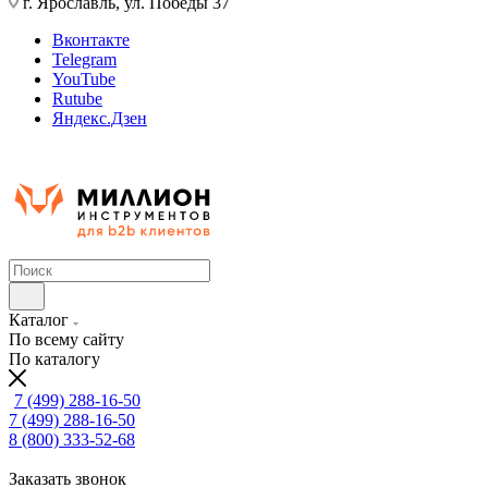
г. Ярославль, ул. Победы 37
Вконтакте
Telegram
YouTube
Rutube
Яндекс.Дзен
Каталог
По всему сайту
По каталогу
7 (499) 288-16-50
7 (499) 288-16-50
8 (800) 333-52-68
Заказать звонок