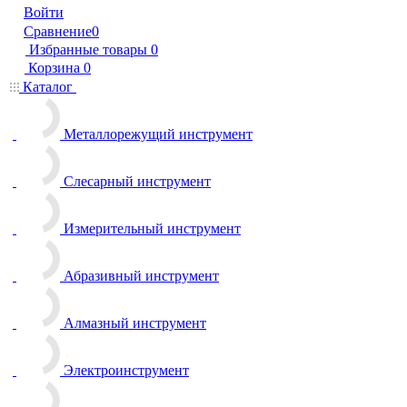
Войти
Сравнение
0
Избранные товары
0
Корзина
0
Каталог
Металлорежущий инструмент
Слесарный инструмент
Измерительный инструмент
Абразивный инструмент
Алмазный инструмент
Электроинструмент