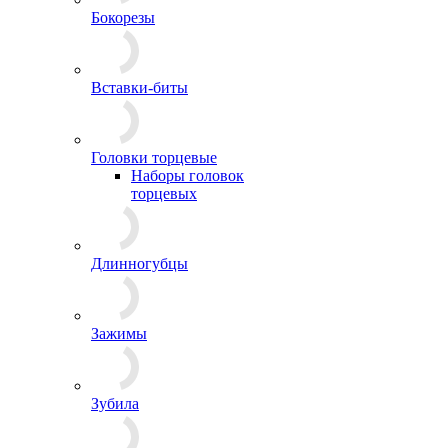
Бокорезы
Вставки-биты
Головки торцевые
Наборы головок
торцевых
Длинногубцы
Зажимы
Зубила