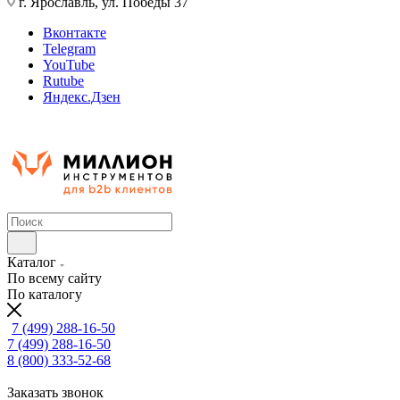
г. Ярославль, ул. Победы 37
Вконтакте
Telegram
YouTube
Rutube
Яндекс.Дзен
Каталог
По всему сайту
По каталогу
7 (499) 288-16-50
7 (499) 288-16-50
8 (800) 333-52-68
Заказать звонок