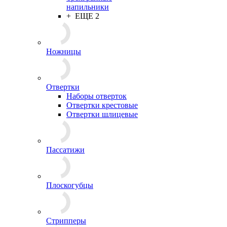
напильники
+ ЕЩЕ 2
Ножницы
Отвертки
Наборы отверток
Отвертки крестовые
Отвертки шлицевые
Пассатижи
Плоскогубцы
Стрипперы