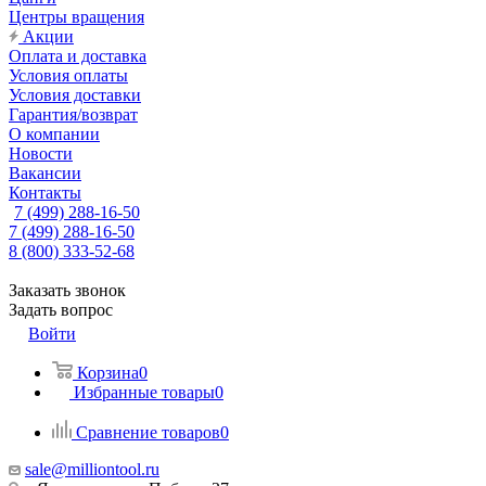
Центры вращения
Акции
Оплата и доставка
Условия оплаты
Условия доставки
Гарантия/возврат
О компании
Новости
Вакансии
Контакты
7 (499) 288-16-50
7 (499) 288-16-50
8 (800) 333-52-68
Заказать звонок
Задать вопрос
Войти
Корзина
0
Избранные товары
0
Сравнение товаров
0
sale@milliontool.ru