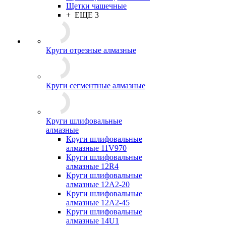
Щетки чашечные
+ ЕЩЕ 3
Круги отрезные алмазные
Круги сегментные алмазные
Круги шлифовальные
алмазные
Круги шлифовальные
алмазные 11V970
Круги шлифовальные
алмазные 12R4
Круги шлифовальные
алмазные 12А2-20
Круги шлифовальные
алмазные 12А2-45
Круги шлифовальные
алмазные 14U1