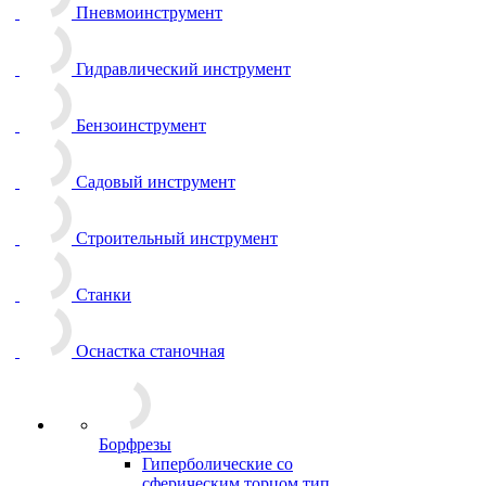
Пневмоинструмент
Гидравлический инструмент
Бензоинструмент
Садовый инструмент
Строительный инструмент
Станки
Оснастка станочная
Борфрезы
Гиперболические cо
сферическим торцом тип