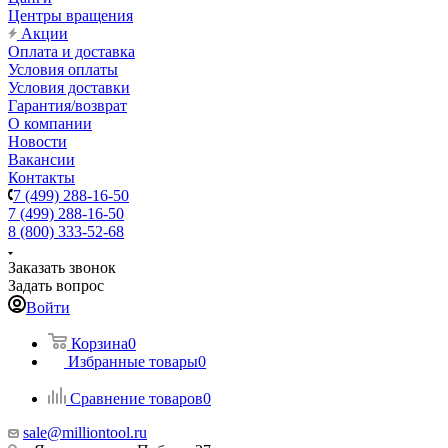
Центры вращения
Акции
Оплата и доставка
Условия оплаты
Условия доставки
Гарантия/возврат
О компании
Новости
Вакансии
Контакты
7 (499) 288-16-50
7 (499) 288-16-50
8 (800) 333-52-68
Заказать звонок
Задать вопрос
Войти
Корзина
0
Избранные товары
0
Сравнение товаров
0
sale@milliontool.ru