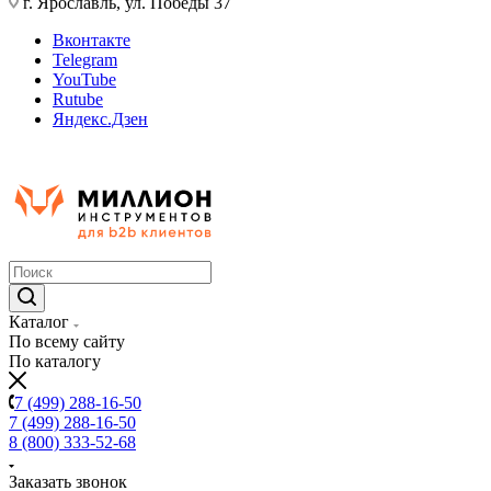
г. Ярославль, ул. Победы 37
Вконтакте
Telegram
YouTube
Rutube
Яндекс.Дзен
Каталог
По всему сайту
По каталогу
7 (499) 288-16-50
7 (499) 288-16-50
8 (800) 333-52-68
Заказать звонок