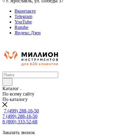
г. Ярославль, ул. Победы 37
Вконтакте
Telegram
YouTube
Rutube
Яндекс.Дзен
Каталог
По всему сайту
По каталогу
7 (499) 288-16-50
7 (499) 288-16-50
8 (800) 333-52-68
Заказать звонок