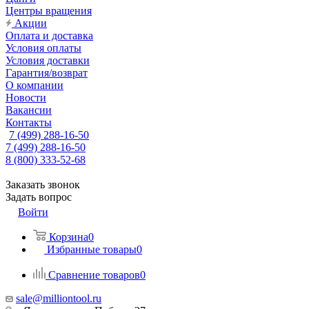
Центры вращения
Акции
Оплата и доставка
Условия оплаты
Условия доставки
Гарантия/возврат
О компании
Новости
Вакансии
Контакты
7 (499) 288-16-50
7 (499) 288-16-50
8 (800) 333-52-68
Заказать звонок
Задать вопрос
Войти
Корзина
0
Избранные товары
0
Сравнение товаров
0
sale@milliontool.ru