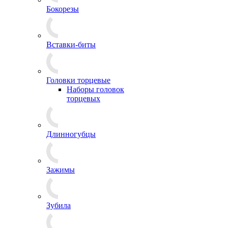
Бокорезы
Вставки-биты
Головки торцевые
Наборы головок
торцевых
Длинногубцы
Зажимы
Зубила