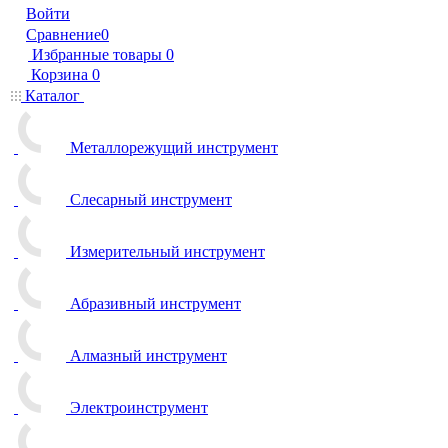
Войти
Сравнение
0
Избранные товары
0
Корзина
0
Каталог
Металлорежущий инструмент
Слесарный инструмент
Измерительный инструмент
Абразивный инструмент
Алмазный инструмент
Электроинструмент