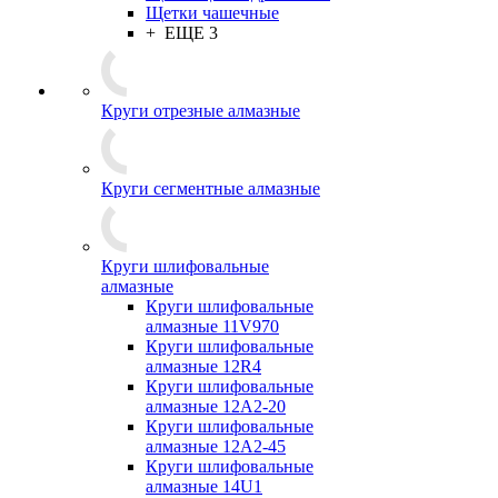
Щетки чашечные
+ ЕЩЕ 3
Круги отрезные алмазные
Круги сегментные алмазные
Круги шлифовальные
алмазные
Круги шлифовальные
алмазные 11V970
Круги шлифовальные
алмазные 12R4
Круги шлифовальные
алмазные 12А2-20
Круги шлифовальные
алмазные 12А2-45
Круги шлифовальные
алмазные 14U1