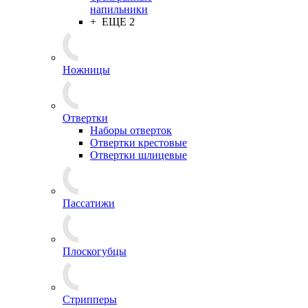
напильники
+ ЕЩЕ 2
Ножницы
Отвертки
Наборы отверток
Отвертки крестовые
Отвертки шлицевые
Пассатижи
Плоскогубцы
Стрипперы